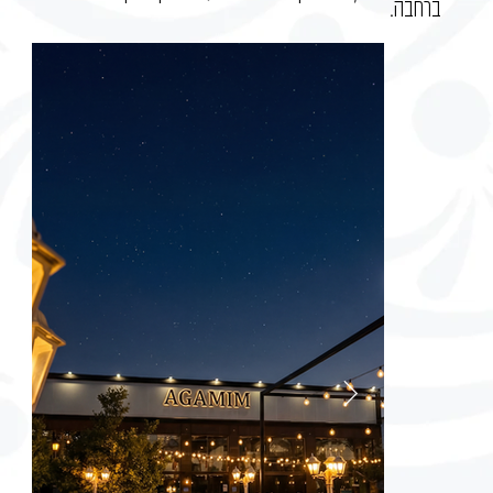
ברחבה.